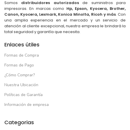
Somos
distribuidores autorizados
de suministros para
impresoras. En marcas como
Hp, Epson, Kyocera, Brother,
Canon, Kyocera, Lexmark, Konica Minolta, Ricoh y más
. Con
una amplia experiencia en el mercado y un servicio de
atención al cliente excepcional, nuestra empresa le brindará la
total seguridad y garantía que necesita.
Enlaces útiles
Formas de Compra
Formas de Pago
¿Cómo Comprar?
Nuestra Ubicación
Políticas de Garantía
Información de empresa
Categorias