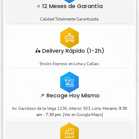
⭐ 12 Meses de Garantía
Calidad Totalmente Garantizada.
🛵 Delivery Rápido (1-2h)
Envíos Express en Lima y Callao.
📌 Recoge Hoy Mismo
Av. Garcilaso de la Vega 1236, Interior 303, Lima.
Horario: 9:30
am - 7:30 pm.
[Ver en Google Maps]