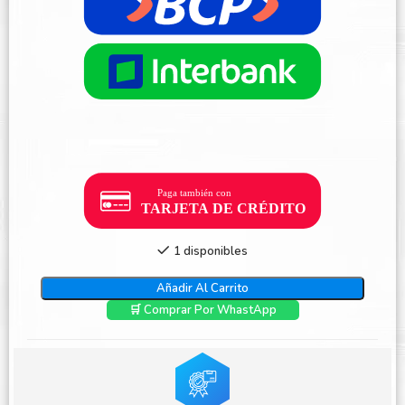
1 disponibles
Añadir Al Carrito
🛒 Comprar Por WhastApp