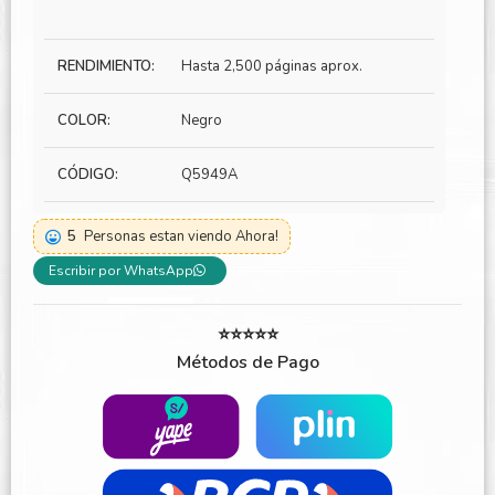
RENDIMIENTO:
Hasta 2,500 páginas aprox.
COLOR:
Negro
CÓDIGO:
Q5949A
5
Personas estan viendo Ahora!
Escribir por WhatsApp
⭐⭐⭐⭐⭐
Métodos de Pago