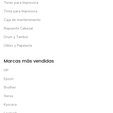
Toner para Impresora
Tinta para Impresora
Caja de mantenimiento
Repuesto Cabezal
Drum y Tambor
Útiles y Papelería
Marcas más vendidas
HP
Epson
Brother
Xerox
Kyocera