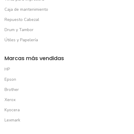
Caja de mantenimiento
Repuesto Cabezal
Drum y Tambor
Útiles y Papelería
Marcas más vendidas
HP
Epson
Brother
Xerox
Kyocera
Lexmark