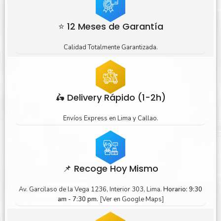
⭐ 12 Meses de Garantía
Calidad Totalmente Garantizada.
🛵 Delivery Rápido (1-2h)
Envíos Express en Lima y Callao.
📌 Recoge Hoy Mismo
Av. Garcilaso de la Vega 1236, Interior 303, Lima.
Horario: 9:30
am - 7:30 pm.
[Ver en Google Maps]