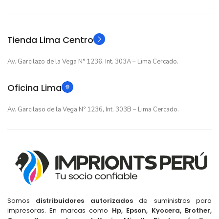
Original
Original
TIPO
TIPO
Tienda Lima Centro
Av. Garcilazo de la Vega N° 1236, Int. 303A – Lima Cercado.
Oficina Lima
Av. Garcilaso de la Vega N° 1236, Int. 303B – Lima Cercado.
Somos
distribuidores autorizados
de suministros para
impresoras. En marcas como
Hp, Epson, Kyocera, Brother,