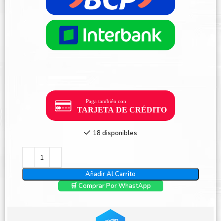
18 disponibles
Añadir Al Carrito
🛒 Comprar Por WhastApp