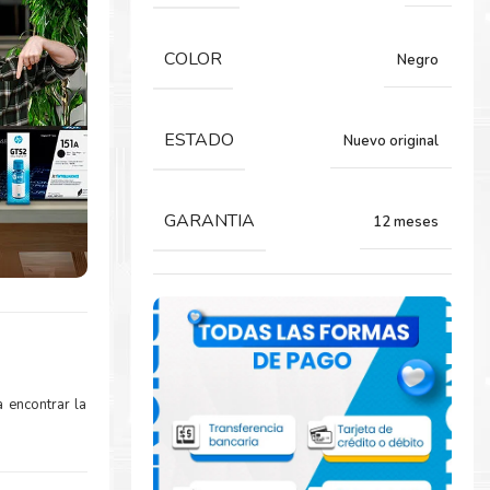
COLOR
Negro
ESTADO
Nuevo original
GARANTIA
12 meses
 encontrar la