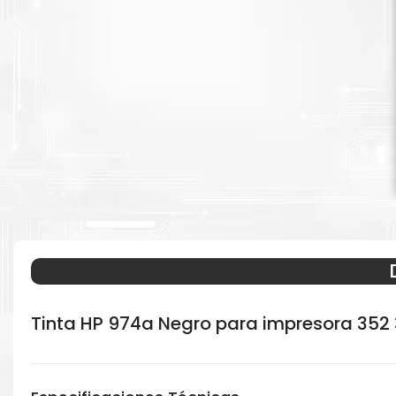
Tinta HP 974a Negro para impresora 352