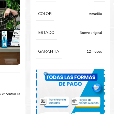
COLOR
Amarillo
ESTADO
Nuevo original
GARANTIA
12 meses
 encontrar la