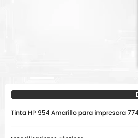
Tinta HP 954 Amarillo para impresora 77