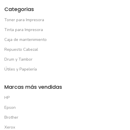
Categorias
Toner para Impresora
Tinta para Impresora
Caja de mantenimiento
Repuesto Cabezal
Drum y Tambor
Útiles y Papelería
Marcas más vendidas
HP
Epson
Brother
Xerox