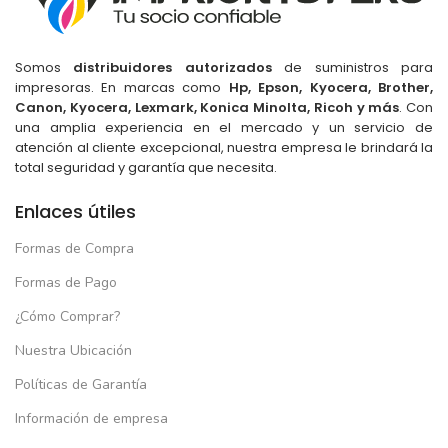
Somos
distribuidores autorizados
de suministros para
impresoras. En marcas como
Hp, Epson, Kyocera, Brother,
Canon, Kyocera, Lexmark, Konica Minolta, Ricoh y más
. Con
una amplia experiencia en el mercado y un servicio de
atención al cliente excepcional, nuestra empresa le brindará la
total seguridad y garantía que necesita.
Enlaces útiles
Formas de Compra
Formas de Pago
¿Cómo Comprar?
Nuestra Ubicación
Políticas de Garantía
Información de empresa