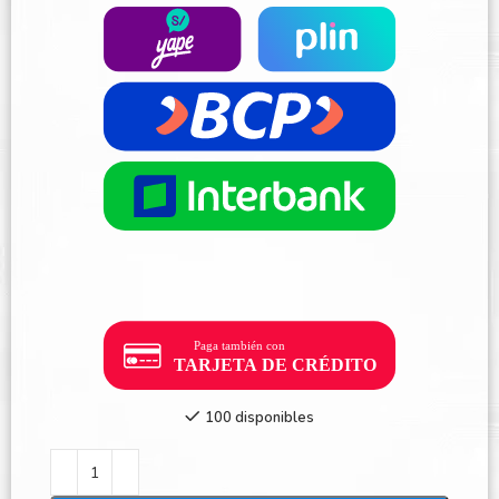
100 disponibles