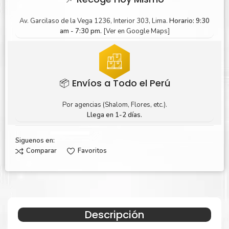
Av. Garcilaso de la Vega 1236, Interior 303, Lima.
Horario: 9:30
am - 7:30 pm.
[Ver en Google Maps]
📦 Envíos a Todo el Perú
Por agencias (Shalom, Flores, etc.).
Llega en 1-2 días.
Siguenos en:
Comparar
Favoritos
Descripción