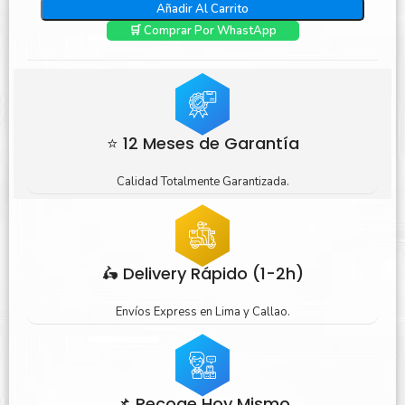
Añadir Al Carrito
🛒 Comprar Por WhastApp
⭐ 12 Meses de Garantía
Calidad Totalmente Garantizada.
🛵 Delivery Rápido (1-2h)
Envíos Express en Lima y Callao.
📌 Recoge Hoy Mismo