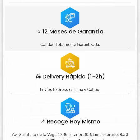
⭐ 12 Meses de Garantía
Calidad Totalmente Garantizada.
🛵 Delivery Rápido (1-2h)
Envíos Express en Lima y Callao.
📌 Recoge Hoy Mismo
Av. Garcilaso de la Vega 1236, Interior 303, Lima.
Horario: 9:30