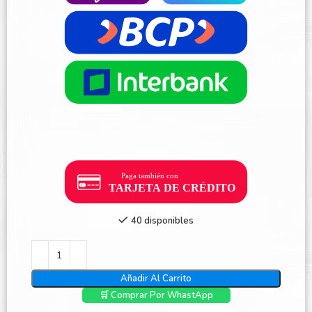
40 disponibles
Añadir Al Carrito
🛒 Comprar Por WhastApp