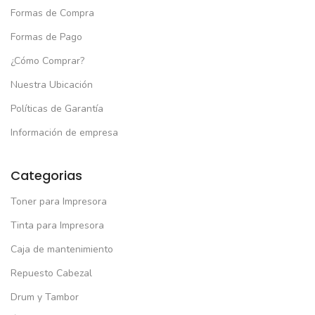
Formas de Compra
Formas de Pago
¿Cómo Comprar?
Nuestra Ubicación
Políticas de Garantía
Información de empresa
Categorias
Toner para Impresora
Tinta para Impresora
Caja de mantenimiento
Repuesto Cabezal
Drum y Tambor