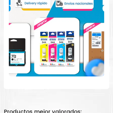
Resultados de alta calidad
Desarrollado para causar un alto impacto de calidad
premium en cada página.
Amigables con el Medio Ambiente
Productos mejor valorados: