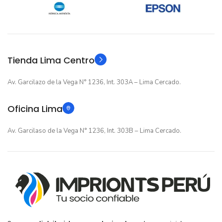
12 meses
12 meses
GARANTIA
GARANTIA
Original
Original
TIPO
TIPO
Tienda Lima Centro
Av. Garcilazo de la Vega N° 1236, Int. 303A – Lima Cercado.
Oficina Lima
Av. Garcilaso de la Vega N° 1236, Int. 303B – Lima Cercado.