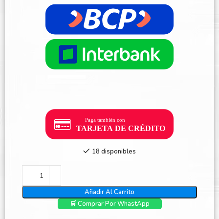
18 disponibles
Añadir Al Carrito
🛒 Comprar Por WhastApp