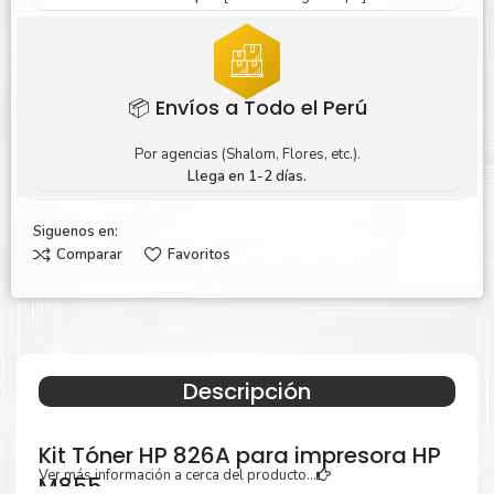
📦 Envíos a Todo el Perú
Por agencias (Shalom, Flores, etc.).
Llega en 1-2 días.
Siguenos en:
Comparar
Favoritos
Descripción
Kit Tóner HP 826A para impresora HP
Ver más información a cerca del producto...
M855