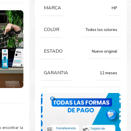
MARCA
HP
COLOR
Todos los colores
ESTADO
Nuevo original
GARANTIA
12 meses
 encontrar la