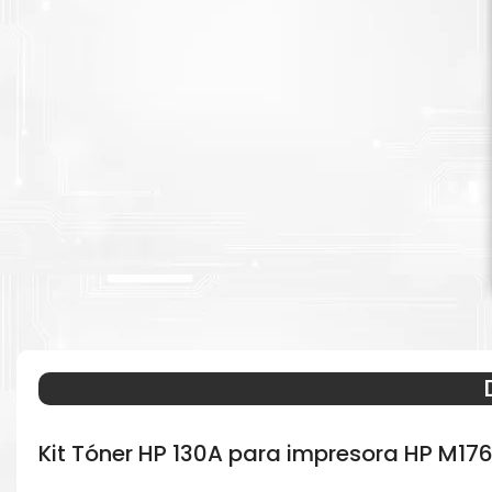
Kit Tóner HP 130A para impresora HP M176