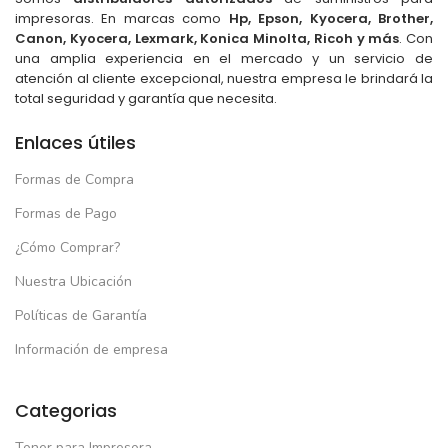
impresoras. En marcas como
Hp, Epson, Kyocera, Brother,
Canon, Kyocera, Lexmark, Konica Minolta, Ricoh y más
. Con
una amplia experiencia en el mercado y un servicio de
atención al cliente excepcional, nuestra empresa le brindará la
total seguridad y garantía que necesita.
Enlaces útiles
Formas de Compra
Formas de Pago
¿Cómo Comprar?
Nuestra Ubicación
Políticas de Garantía
Información de empresa
Categorias
Toner para Impresora