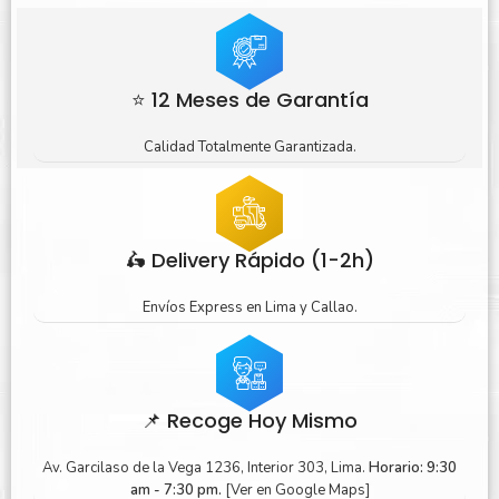
⭐ 12 Meses de Garantía
Calidad Totalmente Garantizada.
🛵 Delivery Rápido (1-2h)
Envíos Express en Lima y Callao.
📌 Recoge Hoy Mismo
Av. Garcilaso de la Vega 1236, Interior 303, Lima.
Horario: 9:30
am - 7:30 pm.
[Ver en Google Maps]