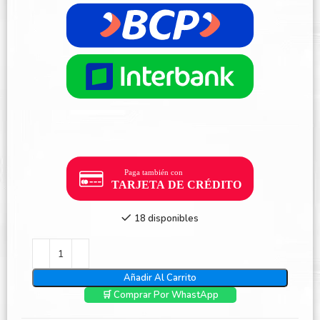
18 disponibles
Añadir Al Carrito
🛒 Comprar Por WhastApp